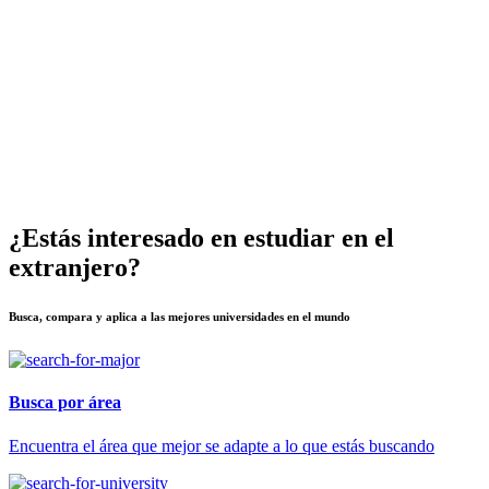
¿Estás interesado en estudiar en el
extranjero?
Busca, compara y aplica a las mejores universidades en el mundo
Busca por área
Encuentra el área que mejor se adapte a lo que estás buscando