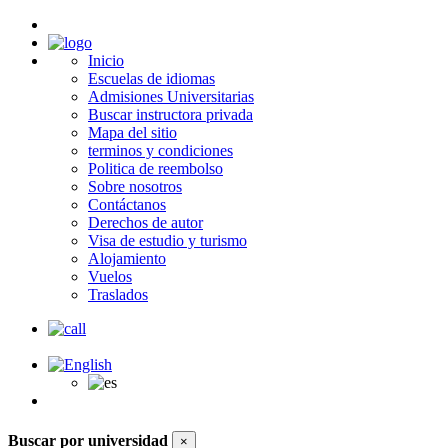
Inicio
Escuelas de idiomas
Admisiones Universitarias
Buscar instructora privada
Mapa del sitio
terminos y condiciones
Politica de reembolso
Sobre nosotros
Contáctanos
Derechos de autor
Visa de estudio y turismo
Alojamiento
Vuelos
Traslados
Buscar por universidad
×