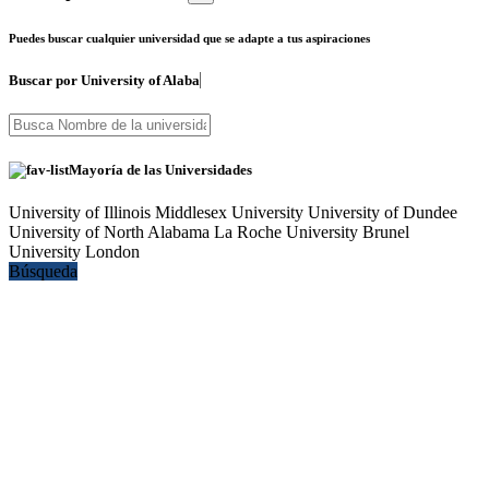
Puedes buscar cualquier universidad que se adapte a tus aspiraciones
Buscar por
University of Alaba
Mayoría de las Universidades
University of Illinois
Middlesex University
University of Dundee
University of North Alabama
La Roche University
Brunel
University London
Búsqueda