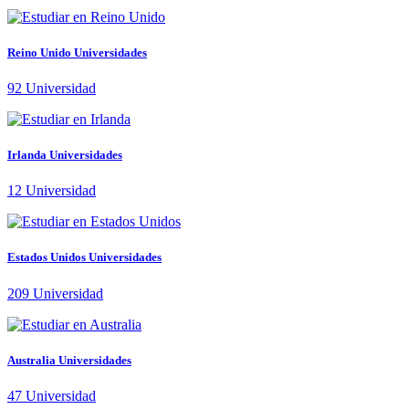
Reino Unido Universidades
92
Universidad
Irlanda Universidades
12
Universidad
Estados Unidos Universidades
209
Universidad
Australia Universidades
47
Universidad