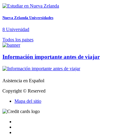
Nueva Zelanda Universidades
8
Universidad
Todos los paises
Información importante antes de viajar
Asistencia en Español
Copyright © Reserved
Mapa del sitio