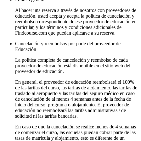
Al hacer una reserva a través de nosotros con proveedores de
educación, usted acepta y acepta la política de cancelación y
reembolso correspondiente de ese proveedor de educación en
particular, y los términos y condiciones adicionales de
Findcourse.com que puedan aplicarse a su reserva.
Cancelación y reembolsos por parte del proveedor de
Educación
La política completa de cancelación y reembolso de cada
proveedor de educación está disponible en el sitio web del
proveedor de educación.
En general, el proveedor de educación reembolsará el 100%
de las tarifas del curso, las tarifas de alojamiento, las tarifas de
traslado al aeropuerto y las tarifas del seguro médico en caso
de cancelación de al menos 4 semanas antes de la fecha de
inicio del curso, programa o alojamiento. El proveedor de
educación no reembolsará las tarifas administrativas / de
solicitud ni las tarifas bancarias.
En caso de que la cancelación se realice menos de 4 semanas
de comenzar el curso, las escuelas puedan cobrar parte de las
tasas de matrícula y alojamiento, esto es diferente de un