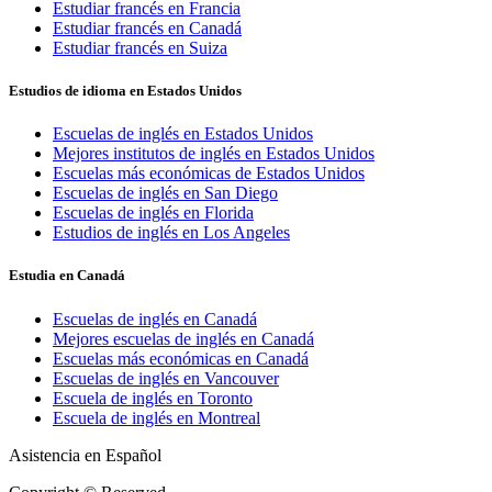
Estudiar francés en Francia
Estudiar francés en Canadá
Estudiar francés en Suiza
Estudios de idioma en Estados Unidos
Escuelas de inglés en Estados Unidos
Mejores institutos de inglés en Estados Unidos
Escuelas más económicas de Estados Unidos
Escuelas de inglés en San Diego
Escuelas de inglés en Florida
Estudios de inglés en Los Angeles
Estudia en Canadá
Escuelas de inglés en Canadá
Mejores escuelas de inglés en Canadá
Escuelas más económicas en Canadá
Escuelas de inglés en Vancouver
Escuela de inglés en Toronto
Escuela de inglés en Montreal
Asistencia en Español