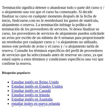
Terminación significa detener o abandonar todo o parte del curso y /
o alojamiento una vez que el curso ha comenzado. Si decide
finalizar su curso en cualquier momento después de la fecha de
inicio, findcourse.com no le reembolsará los gastos de matrícula,
alojamiento o reserva. La terminación infringe la política de
terminación de los proveedores de servicios. Si desea finalizar su
curso, los proveedores de servicios de alojamiento pueden solicitarle
un aviso por escrito de un mínimo de 6 semanas para proporcionarle
un reembolso por cualquier curso y / o alojamiento no utilizado,
menos este período de aviso y el curso y / o alojamiento tarifa de
reserva. Consulte los términos específicos del perfil de proveedores
de servicios que ha seleccionado antes de reservar un curso, ya que
estará sujeto a estos términos y condiciones específicos una vez que
confirme la reserva.
Búsquedas populares
Estudiar inglés en Reino Unido
Estudiar inglés en Estados Unidos
Estudiar inglés en Canadá
Estudiar inglés en Irlanda
Estudiar inglés en Australia
estudiar ingles en nueva zelanda