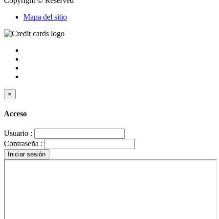
Copyright © Reserved
Mapa del sitio
×
Acceso
Usuario :
Contraseña :
Iniciar sesión