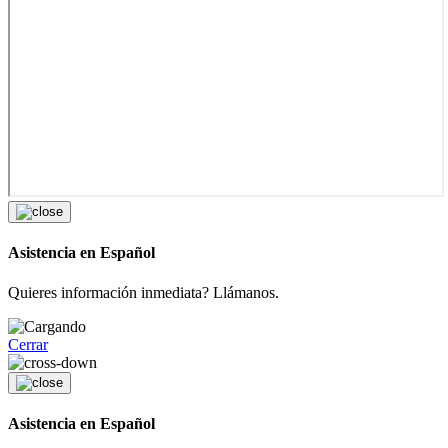
Asistencia en Español
Quieres información inmediata? Llámanos.
Cerrar
Asistencia en Español