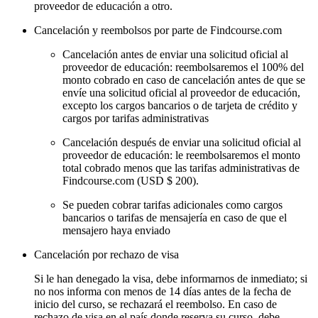
proveedor de educación a otro.
Cancelación y reembolsos por parte de Findcourse.com
Cancelación antes de enviar una solicitud oficial al
proveedor de educación: reembolsaremos el 100% del
monto cobrado en caso de cancelación antes de que se
envíe una solicitud oficial al proveedor de educación,
excepto los cargos bancarios o de tarjeta de crédito y
cargos por tarifas administrativas
Cancelación después de enviar una solicitud oficial al
proveedor de educación: le reembolsaremos el monto
total cobrado menos que las tarifas administrativas de
Findcourse.com (USD $ 200).
Se pueden cobrar tarifas adicionales como cargos
bancarios o tarifas de mensajería en caso de que el
mensajero haya enviado
Cancelación por rechazo de visa
Si le han denegado la visa, debe informarnos de inmediato; si
no nos informa con menos de 14 días antes de la fecha de
inicio del curso, se rechazará el reembolso. En caso de
rechazo de visa en el país donde reserva su curso, debe