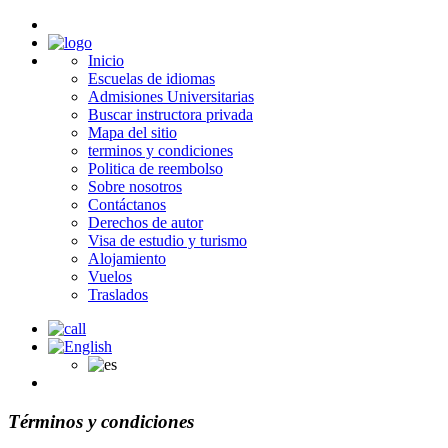
Inicio
Escuelas de idiomas
Admisiones Universitarias
Buscar instructora privada
Mapa del sitio
terminos y condiciones
Politica de reembolso
Sobre nosotros
Contáctanos
Derechos de autor
Visa de estudio y turismo
Alojamiento
Vuelos
Traslados
Términos y condiciones