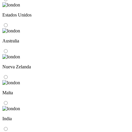
Estados Unidos
Australia
Nueva Zelanda
Malta
India