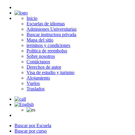
Inicio
Escuelas de idiomas
Admisiones Universitarias
Buscar instructora privada
Mapa del sitio
terminos y condiciones
Politica de reembolso
Sobre nosotros
Contáctanos
Derechos de autor
Visa de estudio y turismo
Alojamiento
Vuelos
Traslados
Buscar por Escuela
Buscar por curso