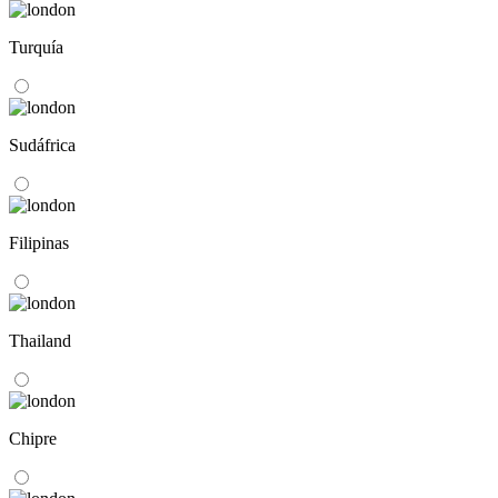
Turquía
Sudáfrica
Filipinas
Thailand
Chipre