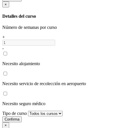
×
Detalles del curso
Número de semanas por curso
+
-
Necesito alojamiento
Necesito servicio de recolección en aeropuerto
Necesito seguro médico
Tipo de curso
Confirma
×