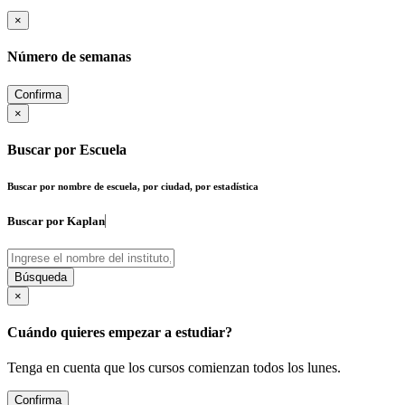
×
Número de semanas
Confirma
×
Buscar por Escuela
Buscar por nombre de escuela, por ciudad, por estadística
Buscar por
Kap
Búsqueda
×
Cuándo quieres empezar a estudiar?
Tenga en cuenta que los cursos comienzan todos los lunes.
Confirma