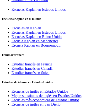
Escuelas Kaplan en Estados Unidos
Escuelas Kaplan en el mundo
Escuelas en Kaplan
Escuelas Kaplan en Estados Unidos
Escuelas Kaplan en Reino Unido
Escuela Kaplan en Manchester
Escuela Kaplan en Bournemouth
Estudiar francés
Estudiar francés en Francia
Estudiar francés en Canadá
Estudiar francés en Suiza
Estudios de idioma en Estados Unidos
Escuelas de inglés en Estados Unidos
Mejores institutos de inglés en Estados Unidos
Escuelas más económicas de Estados Unidos
Escuelas de inglés en San Diego