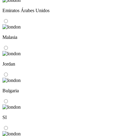
Emiratos Árabes Unidos
Malasia
Jordan
Bulgaria
SI