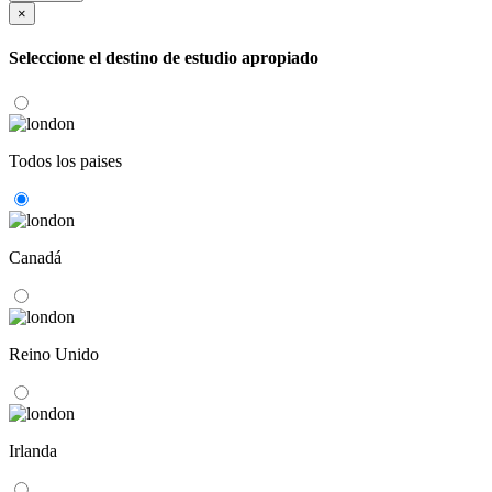
×
Seleccione el destino de estudio apropiado
Todos los paises
Canadá
Reino Unido
Irlanda