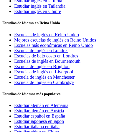
Estudiar inglés en la India
Estudiar inglés en Tailandia
Estudiar inglés en Chipre
Estudios de idioma en Reino Unido
Escuelas de inglés en Reino Unido
Mejores escuelas de inglés en Reino Unidos
Escuelas más económicas en Reino Unido
Escuela de inglés en Londres
Escuelas de bajo costo en Londres
Escuelas de inglés en Bournemouth
Escuela de inglés en Brighton
Escuelas de inglés en Liverpool
Escuela de inglés en Manchester
Escuela de inglés en Cambridge
Estudios de idiomas más populares
Estudiar alemán en Alemania
Estudiar alemán en Austria
Estudiar español en España
Estudiar japonesa en japon
Estudiar italiana en italia
Estudiar chino en China