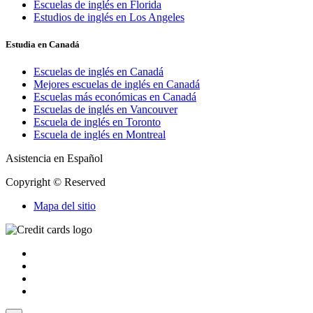
Escuelas de inglés en Florida
Estudios de inglés en Los Angeles
Estudia en Canadá
Escuelas de inglés en Canadá
Mejores escuelas de inglés en Canadá
Escuelas más económicas en Canadá
Escuelas de inglés en Vancouver
Escuela de inglés en Toronto
Escuela de inglés en Montreal
Asistencia en Español
Copyright © Reserved
Mapa del sitio