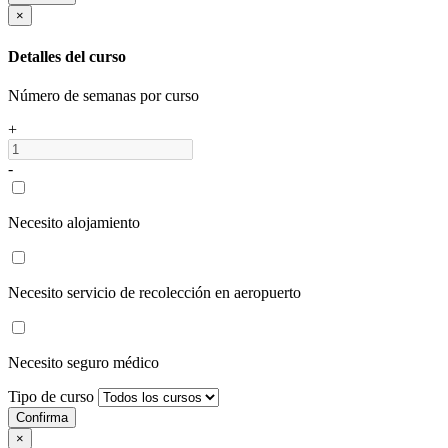
×
Detalles del curso
Número de semanas por curso
+
-
Necesito alojamiento
Necesito servicio de recolección en aeropuerto
Necesito seguro médico
Tipo de curso
Confirma
×