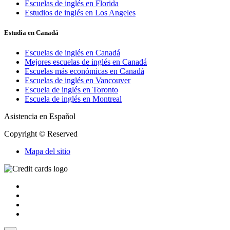
Escuelas de inglés en Florida
Estudios de inglés en Los Angeles
Estudia en Canadá
Escuelas de inglés en Canadá
Mejores escuelas de inglés en Canadá
Escuelas más económicas en Canadá
Escuelas de inglés en Vancouver
Escuela de inglés en Toronto
Escuela de inglés en Montreal
Asistencia en Español
Copyright © Reserved
Mapa del sitio