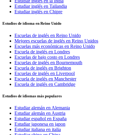
Estudiar inglés en la India
Estudiar inglés en Tailandia
Estudiar inglés en Chipre
Estudios de idioma en Reino Unido
Escuelas de inglés en Reino Unido
Mejores escuelas de inglés en Reino Unidos
Escuelas más económicas en Reino Unido
Escuela de inglés en Londres
Escuelas de bajo costo en Londres
Escuelas de inglés en Bournemouth
Escuela de inglés en Brighton
Escuelas de inglés en Liverpool
Escuela de inglés en Manchester
Escuela de inglés en Cambridge
Estudios de idiomas más populares
Estudiar alemán en Alemania
Estudiar alemán en Austria
Estudiar español en España
Estudiar japonesa en japon
Estudiar italiana en italia
Estudiar chino en China