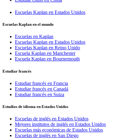
Escuelas Kaplan en Estados Unidos
Escuelas Kaplan en el mundo
Escuelas en Kaplan
Escuelas Kaplan en Estados Unidos
Escuelas Kaplan en Reino Unido
Escuela Kaplan en Manchester
Escuela Kaplan en Bournemouth
Estudiar francés
Estudiar francés en Francia
Estudiar francés en Canadá
Estudiar francés en Suiza
Estudios de idioma en Estados Unidos
Escuelas de inglés en Estados Unidos
Mejores institutos de inglés en Estados Unidos
Escuelas más económicas de Estados Unidos
Escuelas de inglés en San Diego