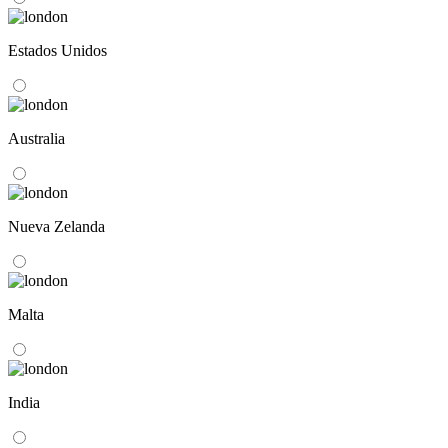
Estados Unidos
Australia
Nueva Zelanda
Malta
India