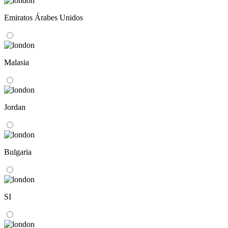
Emiratos Árabes Unidos
Malasia
Jordan
Bulgaria
SI