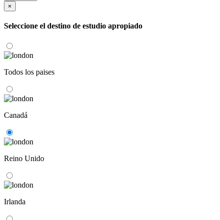
×
Seleccione el destino de estudio apropiado
Todos los paises
Canadá
Reino Unido
Irlanda