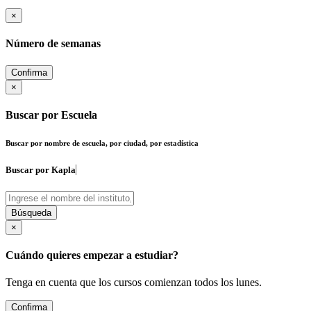
×
Número de semanas
Confirma
×
Buscar por Escuela
Buscar por nombre de escuela, por ciudad, por estadística
Buscar por
K
Búsqueda
×
Cuándo quieres empezar a estudiar?
Tenga en cuenta que los cursos comienzan todos los lunes.
Confirma