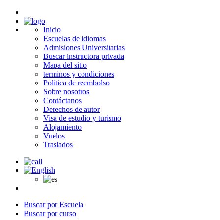
Inicio
Escuelas de idiomas
Admisiones Universitarias
Buscar instructora privada
Mapa del sitio
terminos y condiciones
Politica de reembolso
Sobre nosotros
Contáctanos
Derechos de autor
Visa de estudio y turismo
Alojamiento
Vuelos
Traslados
Buscar por Escuela
Buscar por curso