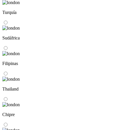
Turquía
Sudáfrica
Filipinas
Thailand
Chipre