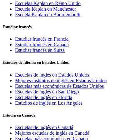
Escuelas Kaplan en Reino Unido
Escuela Kaplan en Manchester
Escuela Kaplan en Bournemouth
Estudiar francés
Estudiar francés en Francia
Estudiar francés en Canadá
Estudiar francés en Suiza
Estudios de idioma en Estados Unidos
Escuelas de inglés en Estados Unidos
Mejores institutos de inglés en Estados Unidos
Escuelas más económicas de Estados Unidos
Escuelas de inglés en San Diego
Escuelas de inglés en Florida
Estudios de inglés en Los Angeles
Estudia en Canadá
Escuelas de inglés en Canadá
Mejores escuelas de inglés en Canadá
Escuelas más económicas en Canadá