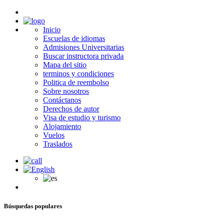
Inicio
Escuelas de idiomas
Admisiones Universitarias
Buscar instructora privada
Mapa del sitio
terminos y condiciones
Politica de reembolso
Sobre nosotros
Contáctanos
Derechos de autor
Visa de estudio y turismo
Alojamiento
Vuelos
Traslados
Búsquedas populares