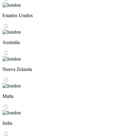
Estados Unidos
Australia
Nueva Zelanda
Malta
India