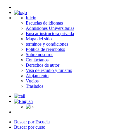
Inicio
Escuelas de idiomas
Admisiones Universitarias
Buscar instructora privada
Mapa del sitio
terminos y condiciones
Politica de reembolso
Sobre nosotros
Contáctanos
Derechos de autor
Visa de estudio y turismo
Alojamiento
Vuelos
Traslados
Buscar por Escuela
Buscar por curso