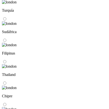
Turquía
Sudáfrica
Filipinas
Thailand
Chipre