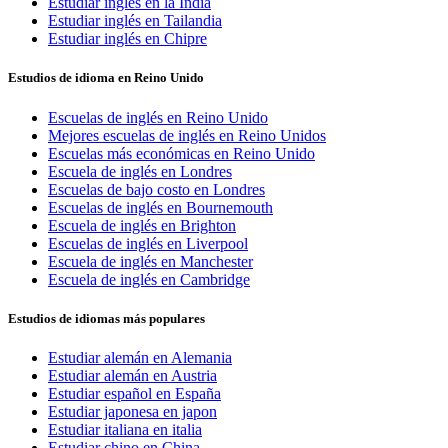
Estudiar inglés en la India
Estudiar inglés en Tailandia
Estudiar inglés en Chipre
Estudios de idioma en Reino Unido
Escuelas de inglés en Reino Unido
Mejores escuelas de inglés en Reino Unidos
Escuelas más económicas en Reino Unido
Escuela de inglés en Londres
Escuelas de bajo costo en Londres
Escuelas de inglés en Bournemouth
Escuela de inglés en Brighton
Escuelas de inglés en Liverpool
Escuela de inglés en Manchester
Escuela de inglés en Cambridge
Estudios de idiomas más populares
Estudiar alemán en Alemania
Estudiar alemán en Austria
Estudiar español en España
Estudiar japonesa en japon
Estudiar italiana en italia
Estudiar chino en China