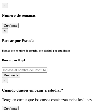
×
Número de semanas
Confirma
×
Buscar por Escuela
Buscar por nombre de escuela, por ciudad, por estadística
Buscar por
Búsqueda
×
Cuándo quieres empezar a estudiar?
Tenga en cuenta que los cursos comienzan todos los lunes.
Confirma