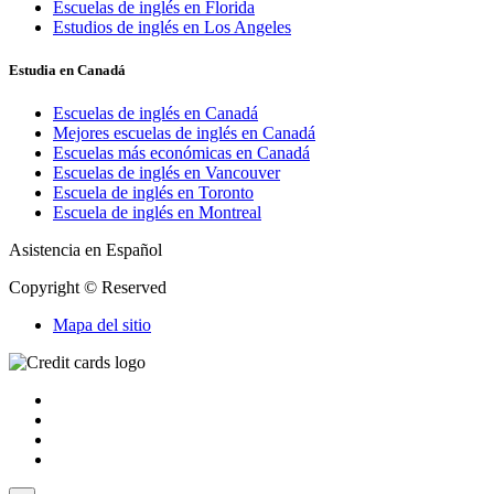
Escuelas de inglés en Florida
Estudios de inglés en Los Angeles
Estudia en Canadá
Escuelas de inglés en Canadá
Mejores escuelas de inglés en Canadá
Escuelas más económicas en Canadá
Escuelas de inglés en Vancouver
Escuela de inglés en Toronto
Escuela de inglés en Montreal
Asistencia en Español
Copyright © Reserved
Mapa del sitio