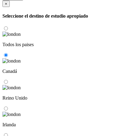
×
Seleccione el destino de estudio apropiado
Todos los paises
Canadá
Reino Unido
Irlanda