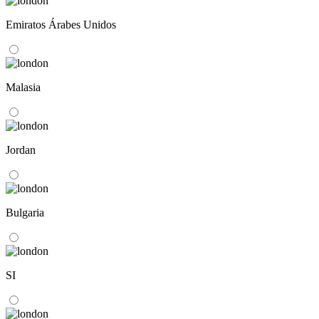
Emiratos Árabes Unidos
Malasia
Jordan
Bulgaria
SI