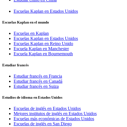
Escuelas Kaplan en Estados Unidos
Escuelas Kaplan en el mundo
Escuelas en Kaplan
Escuelas Kaplan en Estados Unidos
Escuelas Kaplan en Reino Unido
Escuela Kaplan en Manchester
Escuela Kaplan en Bournemouth
Estudiar francés
Estudiar francés en Francia
Estudiar francés en Canadá
Estudiar francés en Suiza
Estudios de idioma en Estados Unidos
Escuelas de inglés en Estados Unidos
Mejores institutos de inglés en Estados Unidos
Escuelas más económicas de Estados Unidos
Escuelas de inglés en San Diego