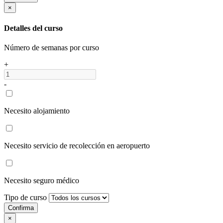
×
Detalles del curso
Número de semanas por curso
+
-
Necesito alojamiento
Necesito servicio de recolección en aeropuerto
Necesito seguro médico
Tipo de curso
Confirma
×